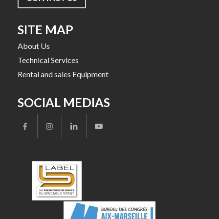
SITE MAP
About Us
Technical Services
Rental and sales Equipment
SOCIAL MEDIAS