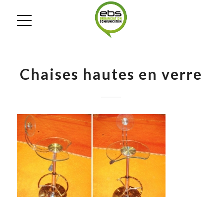
Chaises hautes en verre