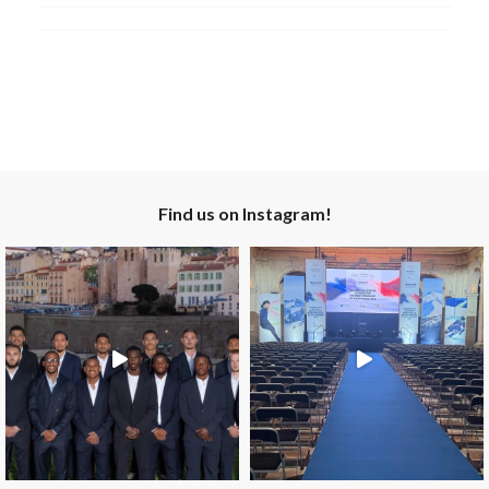
Find us on Instagram!