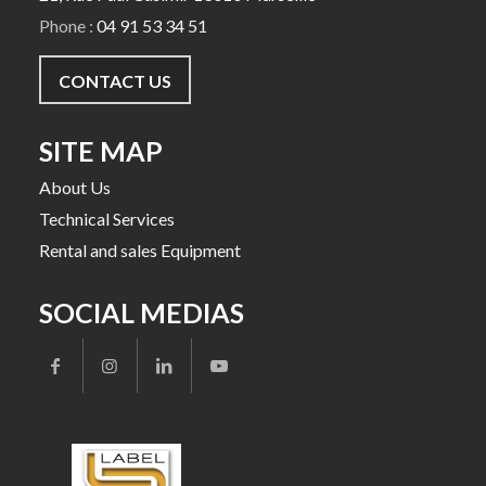
Phone :
04 91 53 34 51
CONTACT US
SITE MAP
About Us
Technical Services
Rental and sales Equipment
SOCIAL MEDIAS