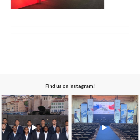
Find us on Instagram!