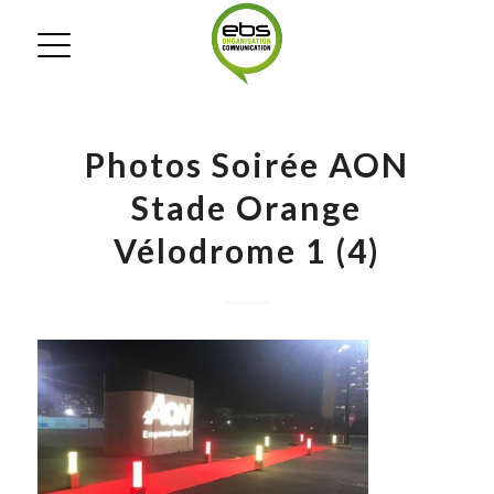
Photos Soirée AON
Stade Orange
Vélodrome 1 (4)