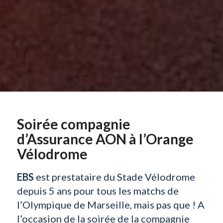
Soirée compagnie
d’Assurance AON à l’Orange
Vélodrome
EBS
est prestataire du Stade Vélodrome
depuis 5 ans pour tous les matchs de
l’Olympique de Marseille, mais pas que ! A
l’occasion de la soirée de la compagnie