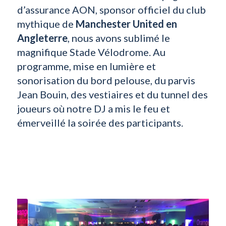
d’assurance AON, sponsor officiel du club
mythique de
Manchester United en
Angleterre
, nous avons sublimé le
magnifique Stade Vélodrome. Au
programme, mise en lumière et
sonorisation du bord pelouse, du parvis
Jean Bouin, des vestiaires et du tunnel des
joueurs où notre DJ a mis le feu et
émerveillé la soirée des participants.