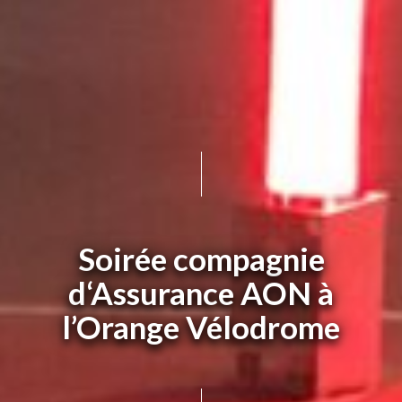
Soirée compagnie
d‘Assurance AON à
l’Orange Vélodrome