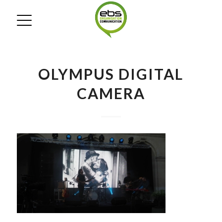
OLYMPUS DIGITAL
CAMERA