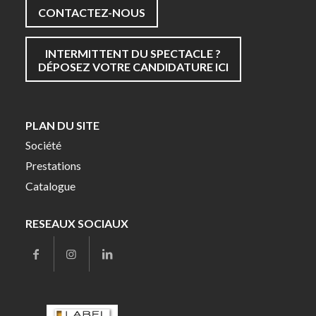
CONTACTEZ-NOUS
INTERMITTENT DU SPECTACLE ?
DÉPOSEZ VOTRE CANDIDATURE ICI
PLAN DU SITE
Société
Prestations
Catalogue
RESEAUX SOCIAUX