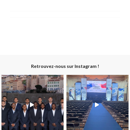
Retrouvez-nous sur Instagram !